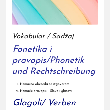
Vokabular / Sadžaj
Fonetika i
pravopis/Phonetik
und Rechtschreibung
Nemačna abeceda
sa izgovorom
Nemački pravopis – Slova i glasovi
Glagoli/ Verben