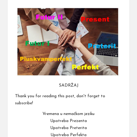
SADRŽAJ
Thank you for reading this post, don't forget to
subscribe!
Vremena u nemačkom jeziku
Upotreba Prezenta
Upotreba Preterita
Upotreba Perfekta