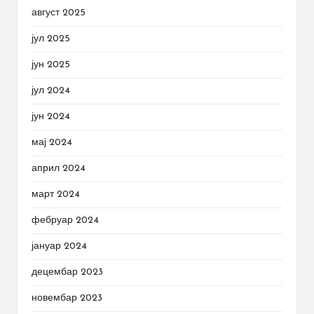
август 2025
јул 2025
јун 2025
јул 2024
јун 2024
мај 2024
април 2024
март 2024
фебруар 2024
јануар 2024
децембар 2023
новембар 2023