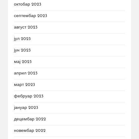
октобар 2023
септембар 2023
август 2023
јул 2023
јун 2023
мај 2023
април 2023
март 2023
фебруар 2023
јануар 2023
децембар 2022
новембар 2022