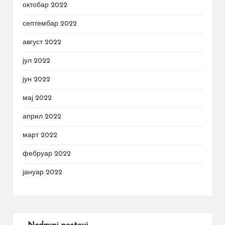
октобар 2022
септембар 2022
август 2022
јул 2022
јун 2022
мај 2022
април 2022
март 2022
фебруар 2022
јануар 2022