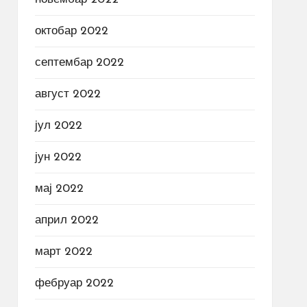
октобар 2022
септембар 2022
август 2022
јул 2022
јун 2022
мај 2022
април 2022
март 2022
фебруар 2022