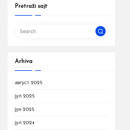
Pretraži sajt
Arhiva
август 2025
јул 2025
јун 2025
јул 2024