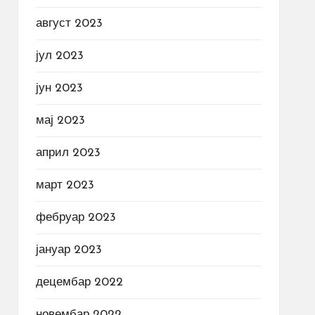
август 2023
јул 2023
јун 2023
мај 2023
април 2023
март 2023
фебруар 2023
јануар 2023
децембар 2022
новембар 2022