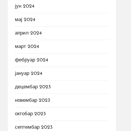
јун 2024
мај 2024
април 2024
март 2024
фебруар 2024
јануар 2024
децембар 2023
новембар 2023
октобар 2023
септембар 2023