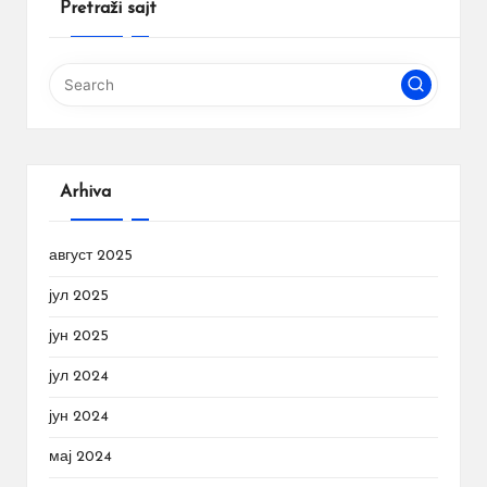
Pretraži sajt
Arhiva
август 2025
јул 2025
јун 2025
јул 2024
јун 2024
мај 2024