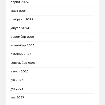
април 2024
март 2024
фебруар 2024
јануар 2024
децембар 2023
новембар 2023
октобар 2023
септембар 2023
август 2023
јул 2023
јун 2023
мај 2023