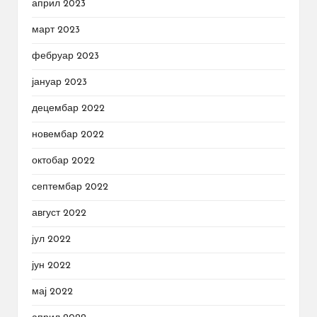
април 2023
март 2023
фебруар 2023
јануар 2023
децембар 2022
новембар 2022
октобар 2022
септембар 2022
август 2022
јул 2022
јун 2022
мај 2022