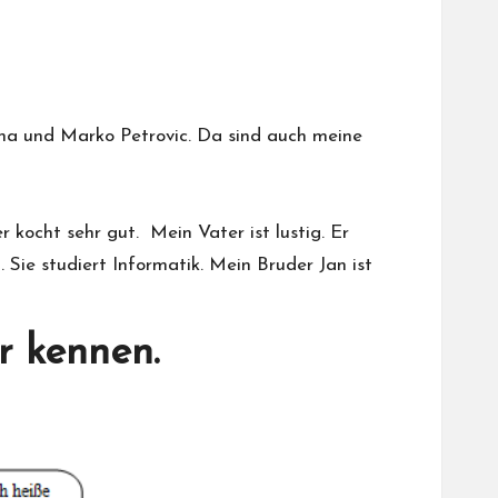
Lena und Marko Petrovic. Da sind auch meine
 kocht sehr gut. Mein Vater ist lustig. Er
. Sie studiert Informatik. Mein Bruder Jan ist
r kennen.