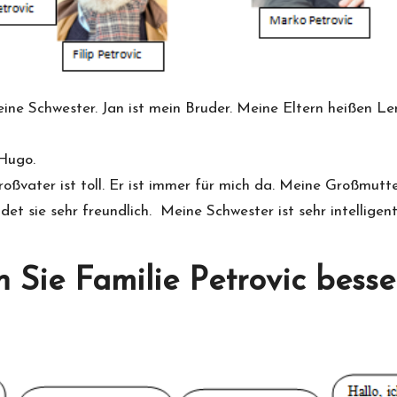
meine Schwester. Jan ist mein Bruder. Meine Eltern heißen 
 Hugo.
ßvater ist toll. Er ist immer für mich da. Meine Großmutter
det sie sehr freundlich. Meine Schwester ist sehr intelligent
 Sie Familie Petrovic besse