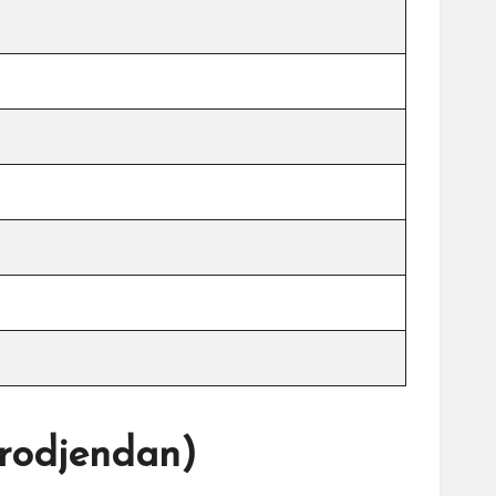
rodjendan)