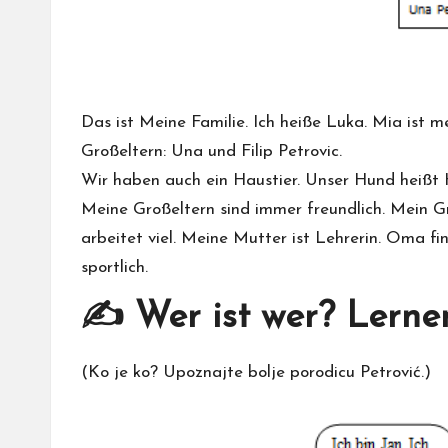
Das ist Meine Familie. Ich heiße Luka. Mia ist 
Großeltern: Una und Filip Petrovic.
Wir haben auch ein Haustier. Unser Hund heißt
Meine Großeltern sind immer freundlich. Mein Gro
arbeitet viel. Meine Mutter ist Lehrerin. Oma fin
sportlich.
✍️ Wer ist wer?
Lernen
(Ko je ko? Upoznajte bolje porodicu Petrović.)