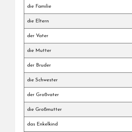
die Familie
die Eltern
der Vater
die Mutter
der Bruder
die Schwester
der Großvater
die Großmutter
das Enkelkind