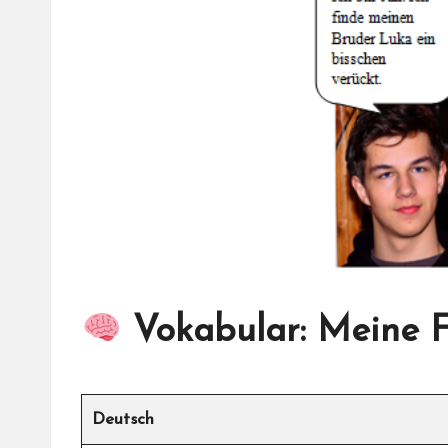
Vokabular: Meine F
Deutsch