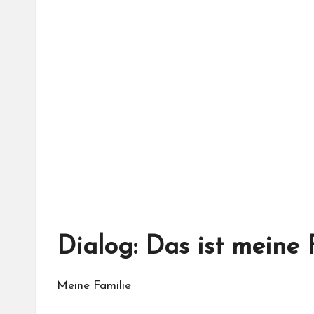
Dialog: Das ist meine 
Meine Familie