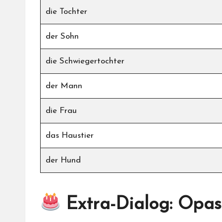
die Tochter
der Sohn
die Schwiegertochter
der Mann
die Frau
das Haustier
der Hund
Extra-Dialog: Opas