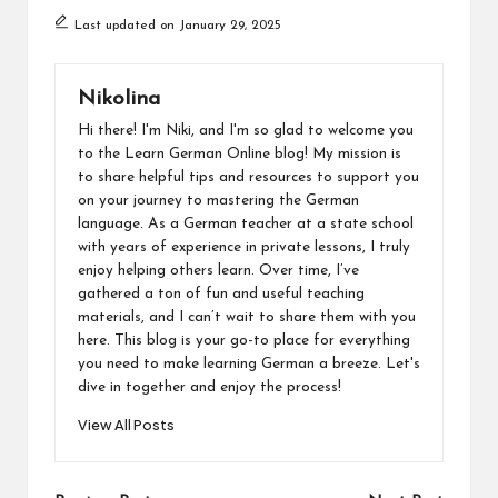
Last updated on January 29, 2025
Nikolina
Hi there! I'm Niki, and I'm so glad to welcome you
to the Learn German Online blog! My mission is
to share helpful tips and resources to support you
on your journey to mastering the German
language. As a German teacher at a state school
with years of experience in private lessons, I truly
enjoy helping others learn. Over time, I’ve
gathered a ton of fun and useful teaching
materials, and I can’t wait to share them with you
here. This blog is your go-to place for everything
you need to make learning German a breeze. Let's
dive in together and enjoy the process!
View All Posts