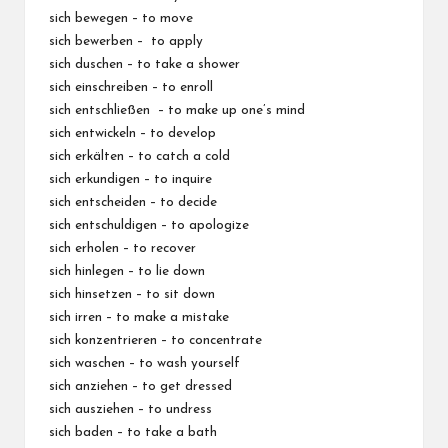
sich bewegen – to move
sich bewerben – to apply
sich duschen – to take a shower
sich einschreiben – to enroll
sich entschließen – to make up one’s mind
sich entwickeln – to develop
sich erkälten – to catch a cold
sich erkundigen – to inquire
sich entscheiden – to decide
sich entschuldigen – to apologize
sich erholen – to recover
sich hinlegen – to lie down
sich hinsetzen – to sit down
sich irren – to make a mistake
sich konzentrieren – to concentrate
sich waschen – to wash yourself
sich anziehen – to get dressed
sich ausziehen – to undress
sich baden – to take a bath