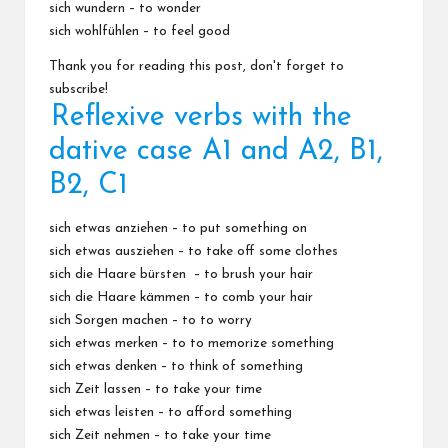
sich wundern – to wonder
sich wohlfühlen – to feel good
Thank you for reading this post, don't forget to
subscribe!
Reflexive verbs with the
dative case A1 and A2, B1,
B2, C1
sich etwas anziehen – to put something on
sich etwas ausziehen – to take off some clothes
sich die Haare bürsten – to brush your hair
sich die Haare kämmen – to comb your hair
sich Sorgen machen – to to worry
sich etwas merken – to to memorize something
sich etwas denken – to think of something
sich Zeit lassen – to take your time
sich etwas leisten – to afford something
sich Zeit nehmen – to take your time